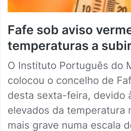
Fafe sob aviso verme
temperaturas a subi
O Instituto Português do 
colocou o concelho de Faf
desta sexta-feira, devido 
elevados da temperatura 
mais grave numa escala de