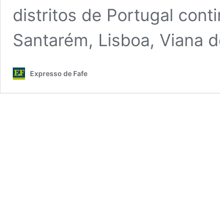
distritos de Portugal conti
Santarém, Lisboa, Viana 
Expresso de Fafe