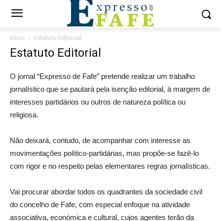
Início
Estatuto Editorial
Estatuto Editorial
O jornal “Expresso de Fafe” pretende realizar um trabalho
jornalístico que se pautará pela isenção editorial, à margem de
interesses partidários ou outros de natureza política ou
religiosa.
Não deixará, contudo, de acompanhar com interesse as
movimentações político-partidárias, mas propõe-se fazê-lo
com rigor e no respeito pelas elementares regras jornalísticas.
Vai procurar abordar todos os quadrantes da sociedade civil
do concelho de Fafe, com especial enfoque na atividade
associativa, económica e cultural, cujos agentes terão da