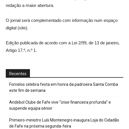
redação a maior abertura.
O jornal será complementado com informação num espaço
digital (site).
Edição publicada de acordo com a Lei 2/99, de 13 de janeiro,
Artigo 17.º, n.º 1.
Recentes
Fornelos celebra festa em honra da padroeira Santa Comba
este fim de semana
Andebol Clube de Fafe vive “crise financeira profunda” e
suspende equipa sénior
Primeiro-ministro Luís Montenegro inaugura Loja do Cidadão
de Fafe na próxima segunda-feira