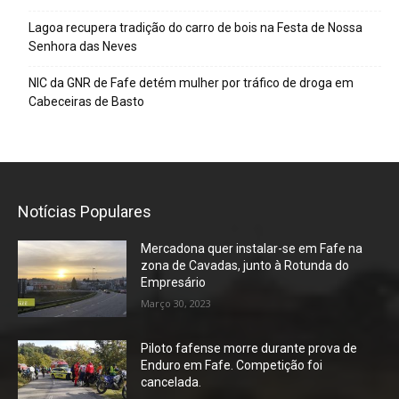
Lagoa recupera tradição do carro de bois na Festa de Nossa
Senhora das Neves
NIC da GNR de Fafe detém mulher por tráfico de droga em
Cabeceiras de Basto
Notícias Populares
Mercadona quer instalar-se em Fafe na
zona de Cavadas, junto à Rotunda do
Empresário
Março 30, 2023
Piloto fafense morre durante prova de
Enduro em Fafe. Competição foi
cancelada.