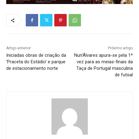
Artigo anterior
Próximo artigo
Iniciadas obras de criação da
Nun’Álvares apura-se pela 1ª
‘Praceta do Estádio’ e parque
vez para as meias-finais da
de estacionamento norte
Taça de Portugal masculina
de futsal