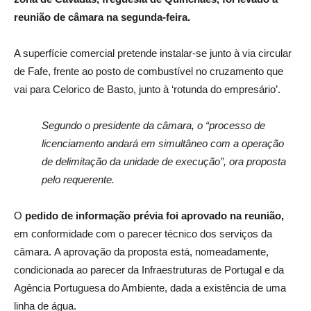
reunião de câmara na segunda-feira.
A superfície comercial pretende instalar-se junto à via circular
de Fafe, frente ao posto de combustível no cruzamento que
vai para Celorico de Basto, junto à ‘rotunda do empresário’.
Segundo o presidente da câmara, o “processo de
licenciamento andará em simultâneo com a operação
de delimitação da unidade de execução”, ora proposta
pelo requerente.
O
pedido de informação prévia foi aprovado na reunião,
em conformidade com o parecer técnico dos serviços da
câmara. A aprovação da proposta está, nomeadamente,
condicionada ao parecer da Infraestruturas de Portugal e da
Agência Portuguesa do Ambiente, dada a existência de uma
linha de água.