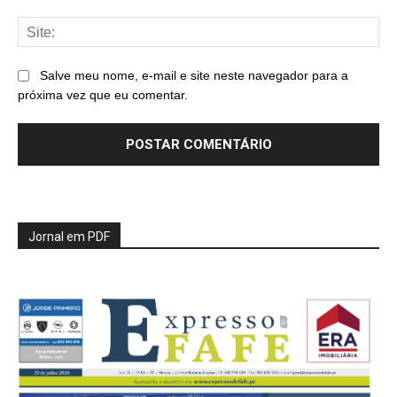
Sit
Salve meu nome, e-mail e site neste navegador para a
próxima vez que eu comentar.
Jornal em PDF