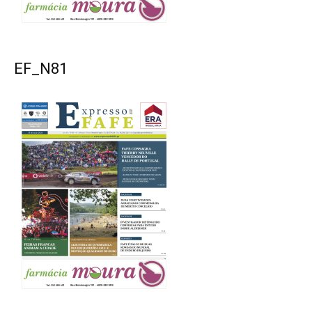
EF_N81