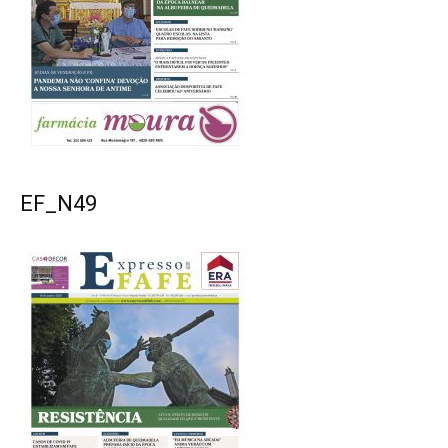
EF_N49