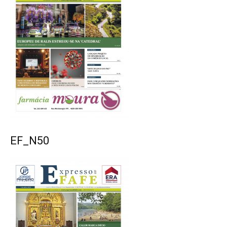
EF_N50