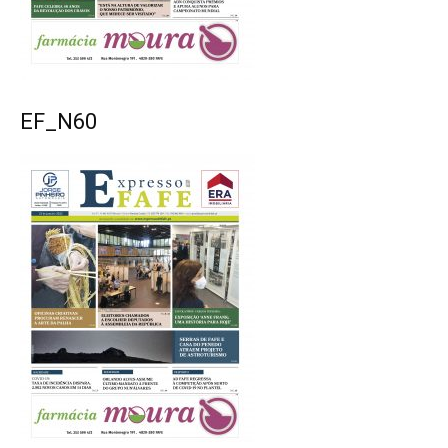
EF_N60