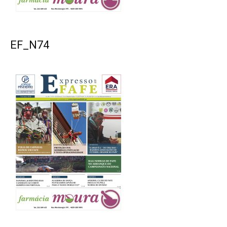
EF_N74