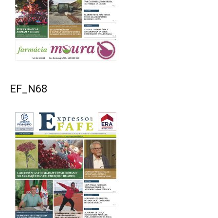
EF_N68