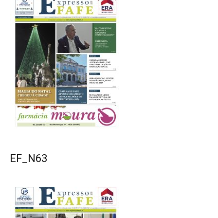
EF_N63