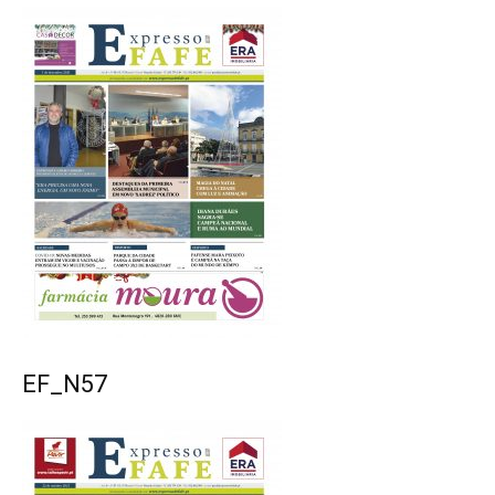
EF_N57