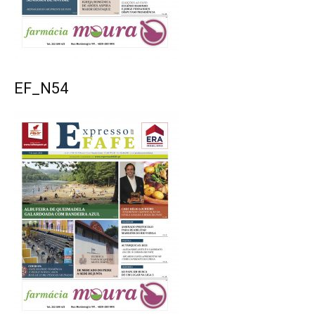
EF_N54