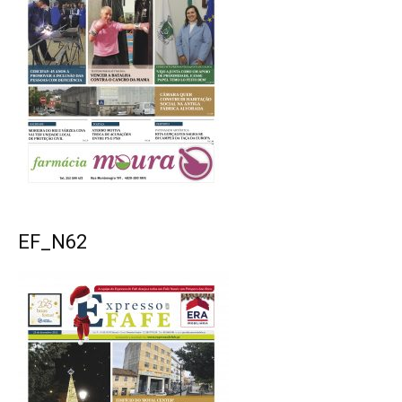
EF_N62