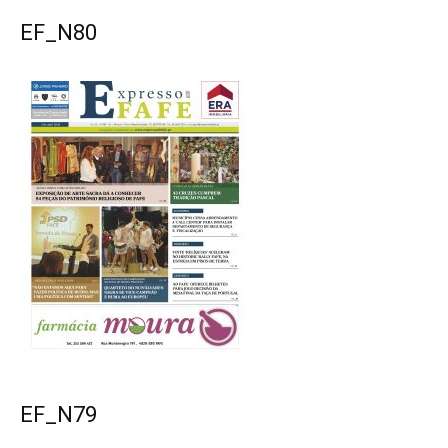
EF_N80
EF_N79