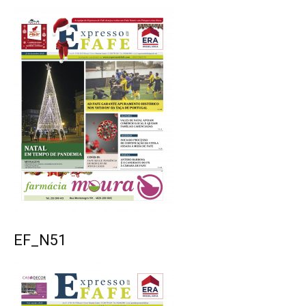
EF_N51