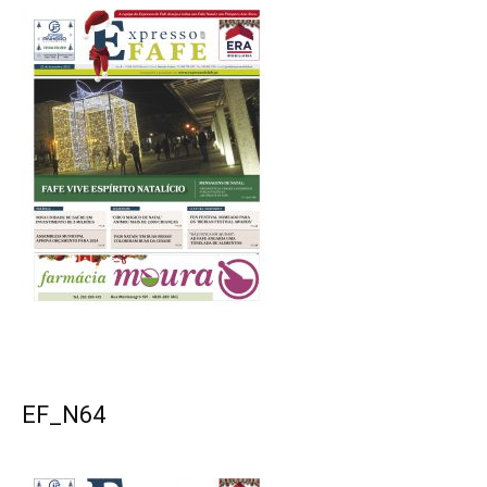
EF_N64