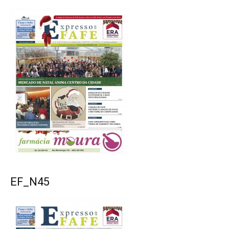
EF_N45