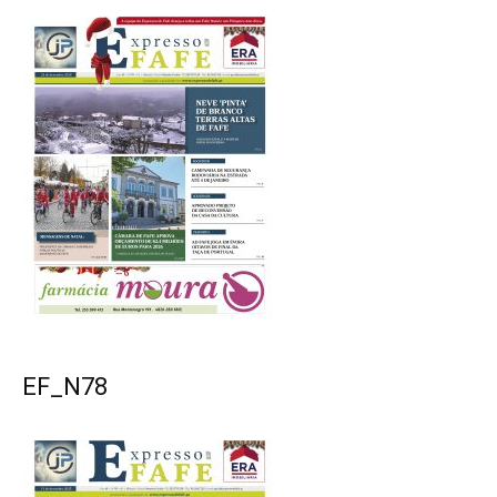
EF_N78