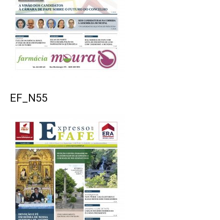
EF_N55