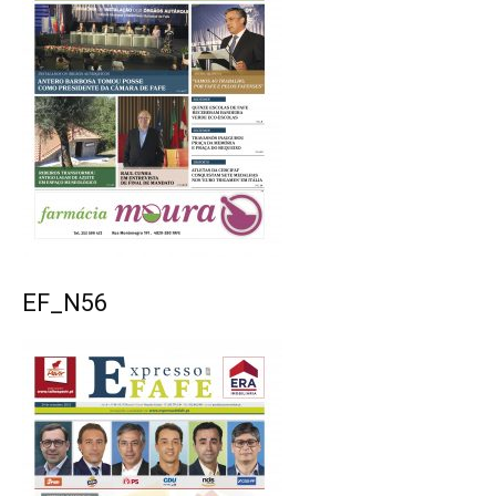
EF_N56