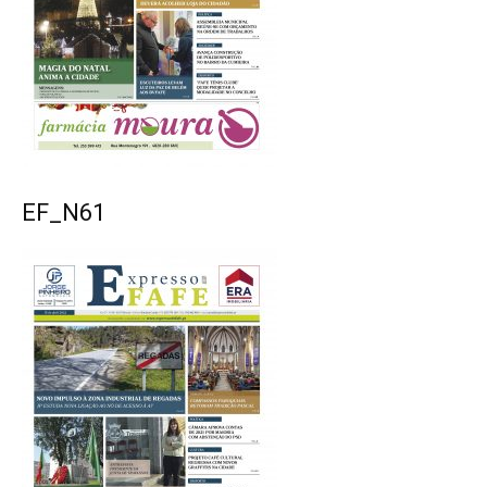
EF_N61