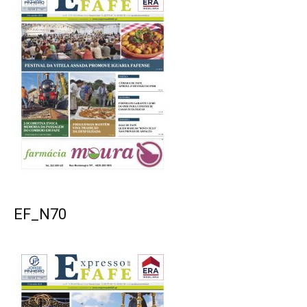
EF_N70