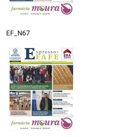
EF_N67