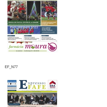
EF_N77