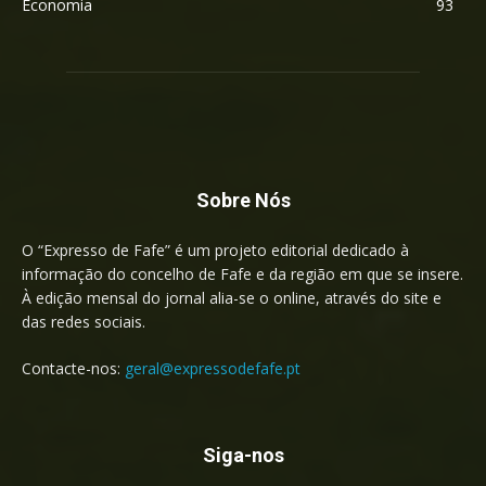
Economia
93
Sobre Nós
O “Expresso de Fafe” é um projeto editorial dedicado à
informação do concelho de Fafe e da região em que se insere.
À edição mensal do jornal alia-se o online, através do site e
das redes sociais.
Contacte-nos:
geral@expressodefafe.pt
Siga-nos