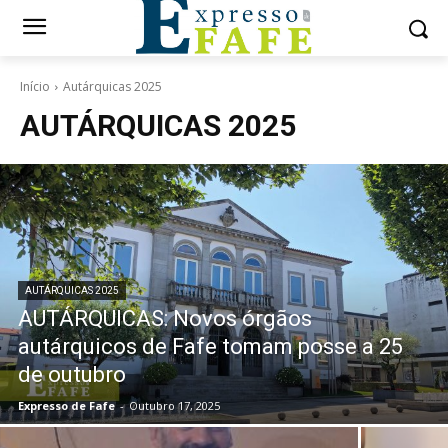
Início
Autárquicas 2025
AUTÁRQUICAS 2025
AUTÁRQUICAS 2025
AUTÁRQUICAS: Novos órgãos
autárquicos de Fafe tomam posse a 25
de outubro
Expresso de Fafe
-
Outubro 17, 2025