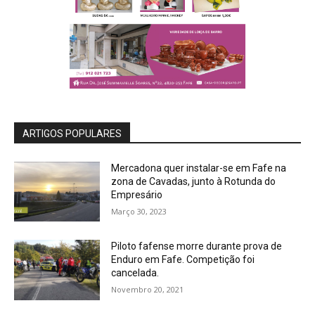
ARTIGOS POPULARES
Mercadona quer instalar-se em Fafe na
zona de Cavadas, junto à Rotunda do
Empresário
Março 30, 2023
Piloto fafense morre durante prova de
Enduro em Fafe. Competição foi
cancelada.
Novembro 20, 2021