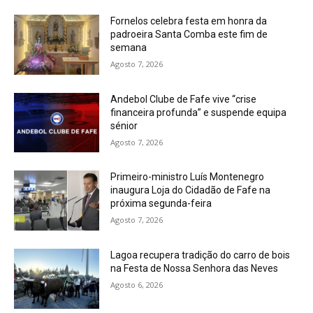
Fornelos celebra festa em honra da
padroeira Santa Comba este fim de
semana
Agosto 7, 2026
Andebol Clube de Fafe vive “crise
financeira profunda” e suspende equipa
sénior
Agosto 7, 2026
Primeiro-ministro Luís Montenegro
inaugura Loja do Cidadão de Fafe na
próxima segunda-feira
Agosto 7, 2026
Lagoa recupera tradição do carro de bois
na Festa de Nossa Senhora das Neves
Agosto 6, 2026