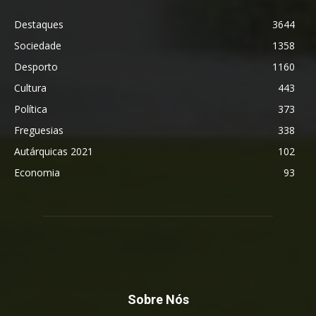
Destaques
3644
Sociedade
1358
Desporto
1160
Cultura
443
Política
373
Freguesias
338
Autárquicas 2021
102
Economia
93
Sobre Nós