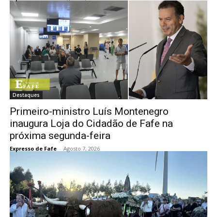
Destaques
Primeiro-ministro Luís Montenegro
inaugura Loja do Cidadão de Fafe na
próxima segunda-feira
Expresso de Fafe
-
Agosto 7, 2026