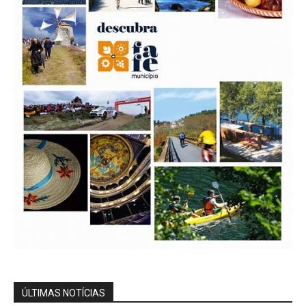
ÚLTIMAS NOTÍCIAS