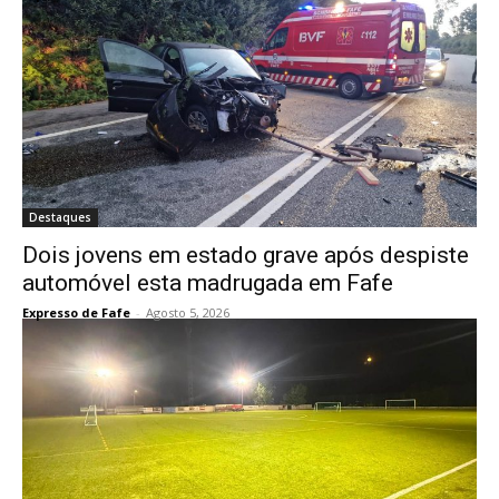
Destaques
Dois jovens em estado grave após despiste
automóvel esta madrugada em Fafe
Expresso de Fafe
-
Agosto 5, 2026