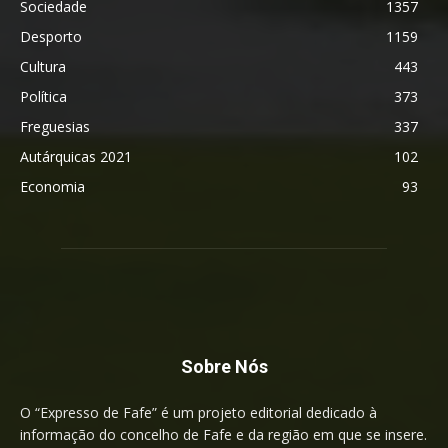
Sociedade
1357
Desporto
1159
Cultura
443
Política
373
Freguesias
337
Autárquicas 2021
102
Economia
93
Sobre Nós
O “Expresso de Fafe” é um projeto editorial dedicado à
informação do concelho de Fafe e da região em que se insere.