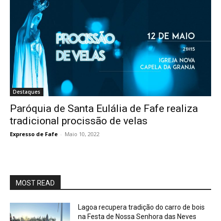
Destaques
Paróquia de Santa Eulália de Fafe realiza
tradicional procissão de velas
Expresso de Fafe
-
Maio 10, 2022
MOST READ
Lagoa recupera tradição do carro de bois
na Festa de Nossa Senhora das Neves