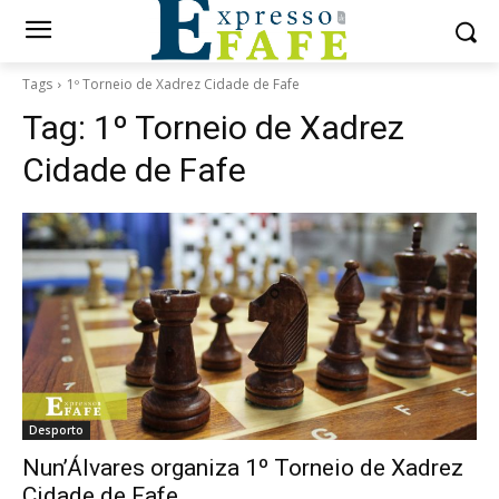
Tags
1º Torneio de Xadrez Cidade de Fafe
Tag:
1º Torneio de Xadrez
Cidade de Fafe
Desporto
Nun’Álvares organiza 1º Torneio de Xadrez
Cidade de Fafe