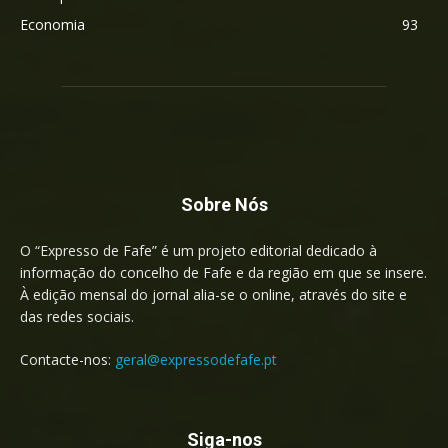
Economia
93
Sobre Nós
O “Expresso de Fafe” é um projeto editorial dedicado à
informação do concelho de Fafe e da região em que se insere.
À edição mensal do jornal alia-se o online, através do site e
das redes sociais.
Contacte-nos:
geral@expressodefafe.pt
Siga-nos