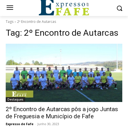
Tags
2º Encontro de Autarcas
Tag:
2º Encontro de Autarcas
Destaques
2º Encontro de Autarcas pôs a jogo Juntas
de Freguesia e Município de Fafe
Expresso de Fafe
-
Junho 30, 2023