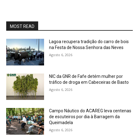
MOST READ
Lagoa recupera tradição do carro de bois
na Festa de Nossa Senhora das Neves
Agosto 6, 2026
NIC da GNR de Fafe detém mulher por
tráfico de droga em Cabeceiras de Basto
Agosto 6, 2026
Campo Náutico do ACAREG leva centenas
de escuteiros por dia à Barragem da
Queimadela
Agosto 6, 2026