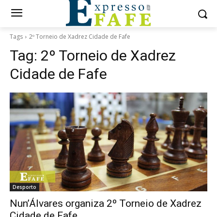
Tags
2º Torneio de Xadrez Cidade de Fafe
Tag:
2º Torneio de Xadrez
Cidade de Fafe
Desporto
Nun’Álvares organiza 2º Torneio de Xadrez
Cidade de Fafe