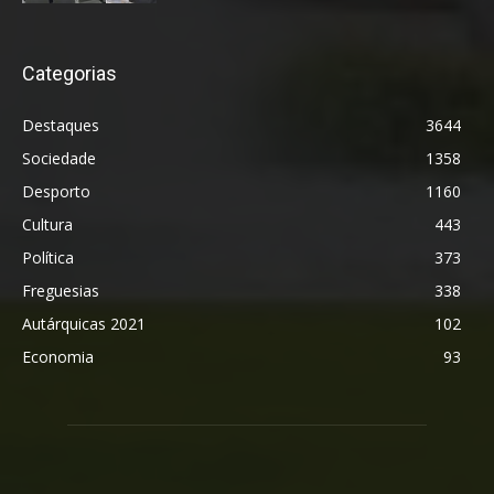
Categorias
Destaques
3644
Sociedade
1358
Desporto
1160
Cultura
443
Política
373
Freguesias
338
Autárquicas 2021
102
Economia
93