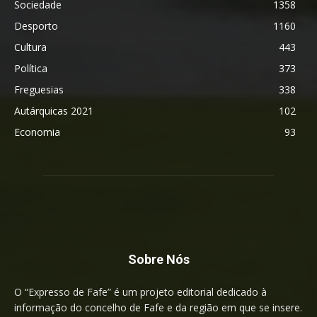
Sociedade
1358
Desporto
1160
Cultura
443
Política
373
Freguesias
338
Autárquicas 2021
102
Economia
93
Sobre Nós
O “Expresso de Fafe” é um projeto editorial dedicado à
informação do concelho de Fafe e da região em que se insere.