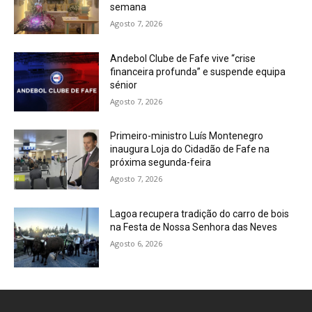
semana
Agosto 7, 2026
Andebol Clube de Fafe vive “crise
financeira profunda” e suspende equipa
sénior
Agosto 7, 2026
Primeiro-ministro Luís Montenegro
inaugura Loja do Cidadão de Fafe na
próxima segunda-feira
Agosto 7, 2026
Lagoa recupera tradição do carro de bois
na Festa de Nossa Senhora das Neves
Agosto 6, 2026