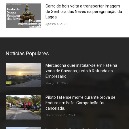
Carro de bois volta a transportar imagem
de Senhora das Neves na peregrinação da
Lagoa
Agosto 4, 2026
Notícias Populares
Mercadona quer instalar-se em Fafe na
zona de Cavadas, junto à Rotunda do
Empresário
Março 30, 2023
Piloto fafense morre durante prova de
Enduro em Fafe. Competição foi
cancelada.
Novembro 20, 2021