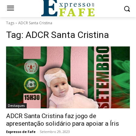
Tags
ADCR Santa Cristina
Tag:
ADCR Santa Cristina
Destaques
ADCR Santa Cristina faz jogo de
apresentação solidário para apoiar a Íris
Expresso de Fafe
-
Setembro 29, 2023