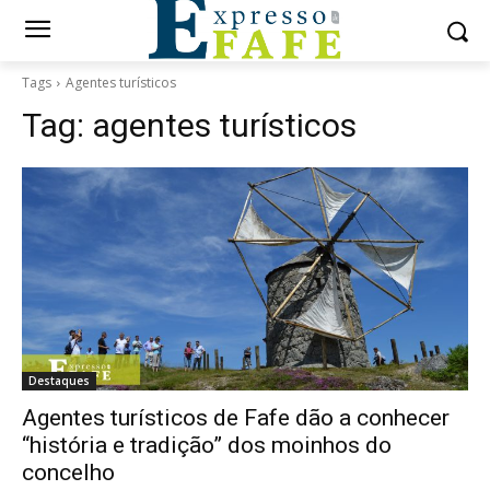
Tags
Agentes turísticos
Tag:
agentes turísticos
Destaques
Agentes turísticos de Fafe dão a conhecer
“história e tradição” dos moinhos do
concelho