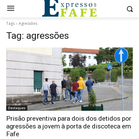
Tags
Agressões
Tag:
agressões
Destaques
Prisão preventiva para dois dos detidos por
agressões a jovem à porta de discoteca em
Fafe