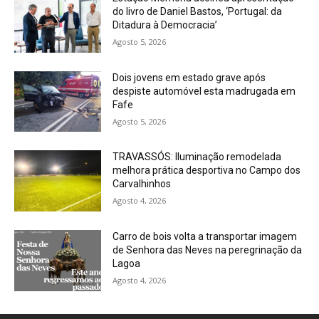
do livro de Daniel Bastos, ‘Portugal: da
Ditadura à Democracia’
Agosto 5, 2026
Dois jovens em estado grave após
despiste automóvel esta madrugada em
Fafe
Agosto 5, 2026
TRAVASSÓS: Iluminação remodelada
melhora prática desportiva no Campo dos
Carvalhinhos
Agosto 4, 2026
Carro de bois volta a transportar imagem
de Senhora das Neves na peregrinação da
Lagoa
Agosto 4, 2026