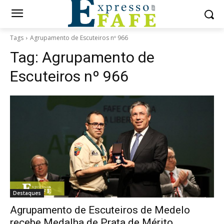
Tags
Agrupamento de Escuteiros nº 966
Tag:
Agrupamento de
Escuteiros nº 966
Destaques
Agrupamento de Escuteiros de Medelo
recebe Medalha de Prata de Mérito