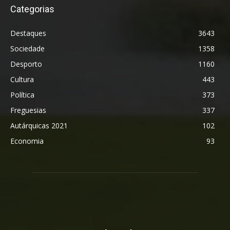
Categorias
Destaques
3643
Sociedade
1358
Desporto
1160
Cultura
443
Política
373
Freguesias
337
Autárquicas 2021
102
Economia
93