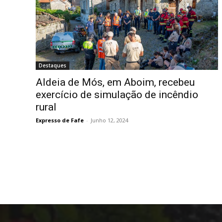
Destaques
Aldeia de Mós, em Aboim, recebeu
exercício de simulação de incêndio
rural
Expresso de Fafe
-
Junho 12, 2024