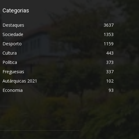
Categorias
Destaques
3637
Sociedade
1353
Desporto
1159
Cultura
443
Política
373
Freguesias
337
Autárquicas 2021
102
Economia
93