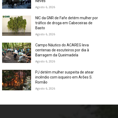
Neves
Agosto 6, 2026
NIC da GNR de Fafe detém mulher por
tráfico de droga em Cabeceiras de
Basto
Agosto 6, 2026
Campo Náutico do ACAREG leva
centenas de escuteiros por dia à
Barragem da Queimadela
Agosto 6, 2026
PJ detém mulher suspeita de atear
incêndio com isqueiro em Arões S.
Romão
Agosto 6, 2026