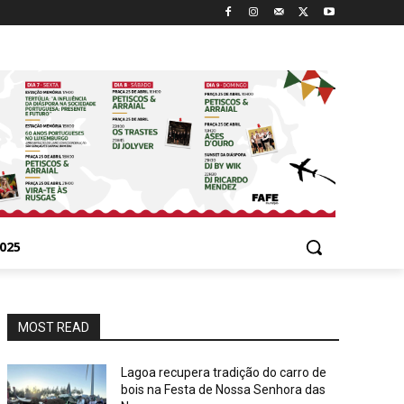
025
MOST READ
Lagoa recupera tradição do carro de
bois na Festa de Nossa Senhora das