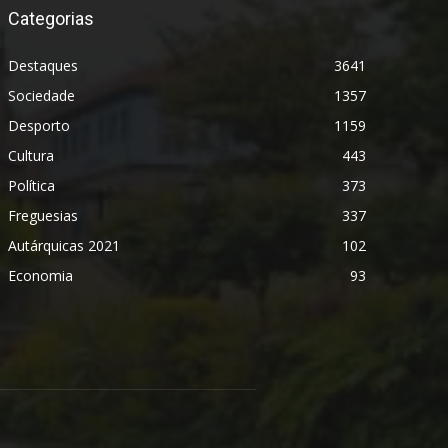
Categorias
Destaques
3641
Sociedade
1357
Desporto
1159
Cultura
443
Política
373
Freguesias
337
Autárquicas 2021
102
Economia
93