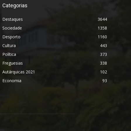
Categorias
Destaques
3644
Sociedade
1358
Desporto
1160
Cultura
443
Política
373
Freguesias
338
Autárquicas 2021
102
Economia
93