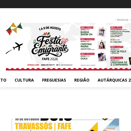
- Anúncio -
RTO
CULTURA
FREGUESIAS
REGIÃO
AUTÁRQUICAS 2