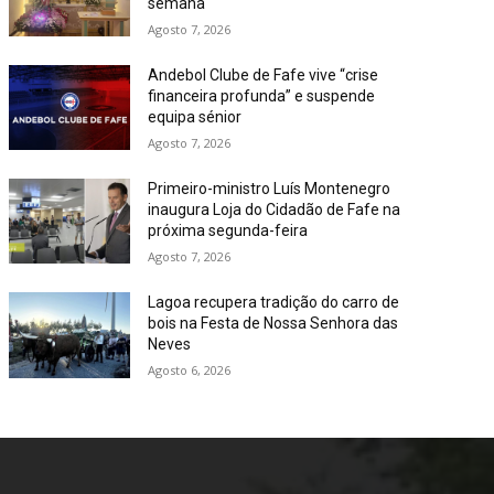
semana
Agosto 7, 2026
Andebol Clube de Fafe vive “crise
financeira profunda” e suspende
equipa sénior
Agosto 7, 2026
Primeiro-ministro Luís Montenegro
inaugura Loja do Cidadão de Fafe na
próxima segunda-feira
Agosto 7, 2026
Lagoa recupera tradição do carro de
bois na Festa de Nossa Senhora das
Neves
Agosto 6, 2026