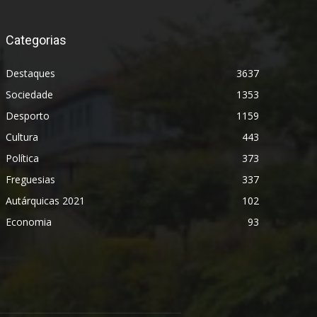
Categorias
Destaques
3637
Sociedade
1353
Desporto
1159
Cultura
443
Política
373
Freguesias
337
Autárquicas 2021
102
Economia
93