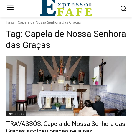
Tags
Capela de Nossa Senhora das Graças
Tag:
Capela de Nossa Senhora
das Graças
Destaques
TRAVASSÓS: Capela de Nossa Senhora das
Graças acolheu oração pela paz