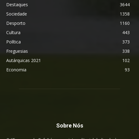
Destaques
3644
Sociedade
1358
Desporto
1160
Cultura
443
Política
373
Freguesias
338
Autárquicas 2021
102
Economia
93
Sobre Nós