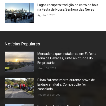
Lagoa recupera tradição do carro de bois
na Festa de Nossa Senhora das Neves
Agosto 6, 2026
Notícias Populares
Mercadona quer instalar-se em Fafe na
zona de Cavadas, junto à Rotunda do
Empresário
Março 30, 2023
Piloto fafense morre durante prova de
Enduro em Fafe. Competição foi
cancelada.
Novembro 20, 2021