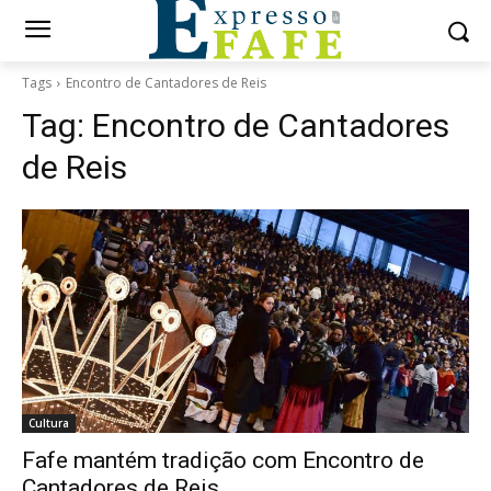
Tags
Encontro de Cantadores de Reis
Tag:
Encontro de Cantadores
de Reis
Cultura
Fafe mantém tradição com Encontro de
Cantadores de Reis