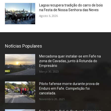
Lagoa recupera tradição do carro de bois
na Festa de Nossa Senhora das Neves
Agosto 6, 2026
Notícias Populares
Mercadona quer instalar-se em Fafe na
zona de Cavadas, junto à Rotunda do
Empresário
Março 30, 2023
Piloto fafense morre durante prova de
Enduro em Fafe. Competição foi
cancelada.
Novembro 20, 2021