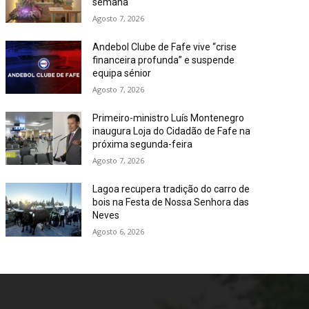
semana
Agosto 7, 2026
Andebol Clube de Fafe vive “crise
financeira profunda” e suspende
equipa sénior
Agosto 7, 2026
Primeiro-ministro Luís Montenegro
inaugura Loja do Cidadão de Fafe na
próxima segunda-feira
Agosto 7, 2026
Lagoa recupera tradição do carro de
bois na Festa de Nossa Senhora das
Neves
Agosto 6, 2026