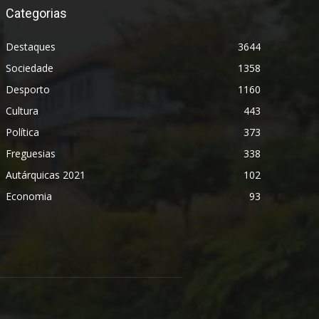
Categorias
Destaques
3644
Sociedade
1358
Desporto
1160
Cultura
443
Política
373
Freguesias
338
Autárquicas 2021
102
Economia
93