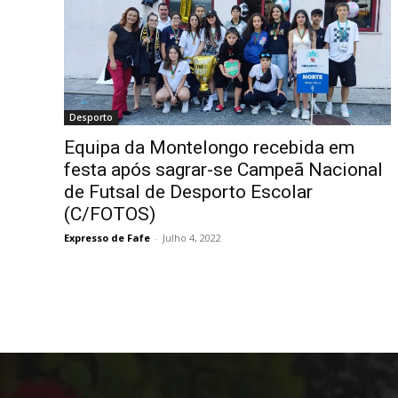
Desporto
Equipa da Montelongo recebida em
festa após sagrar-se Campeã Nacional
de Futsal de Desporto Escolar
(C/FOTOS)
Expresso de Fafe
-
Julho 4, 2022