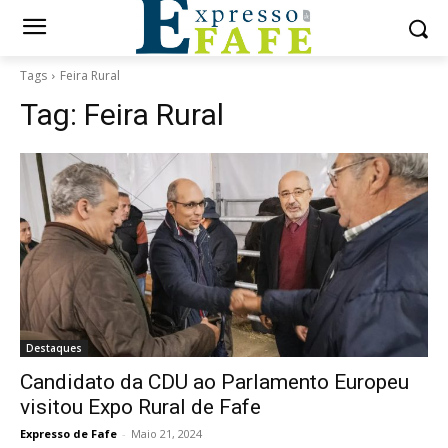
Tags
Feira Rural
Tag:
Feira Rural
Destaques
Candidato da CDU ao Parlamento Europeu
visitou Expo Rural de Fafe
Expresso de Fafe
-
Maio 21, 2024