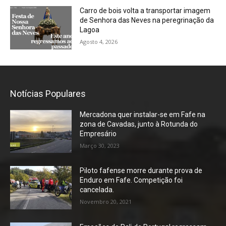
Carro de bois volta a transportar imagem
de Senhora das Neves na peregrinação da
Lagoa
Agosto 4, 2026
Notícias Populares
Mercadona quer instalar-se em Fafe na
zona de Cavadas, junto à Rotunda do
Empresário
Março 30, 2023
Piloto fafense morre durante prova de
Enduro em Fafe. Competição foi
cancelada.
Novembro 20, 2021