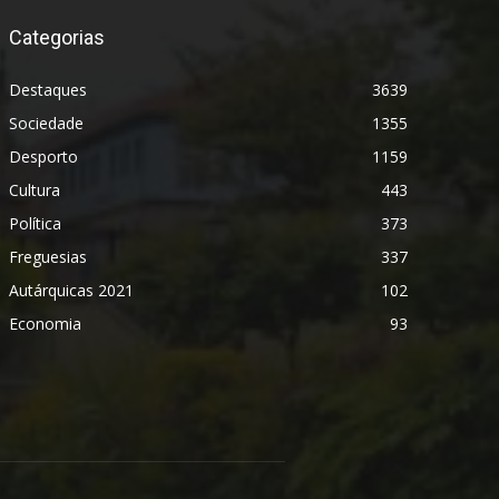
Categorias
Destaques
3639
Sociedade
1355
Desporto
1159
Cultura
443
Política
373
Freguesias
337
Autárquicas 2021
102
Economia
93