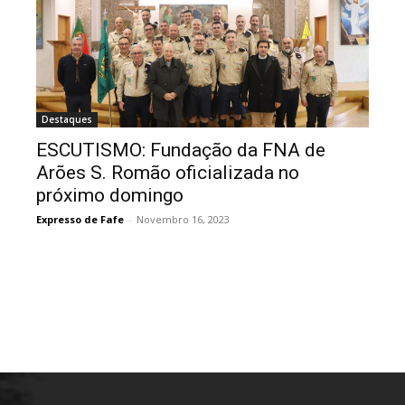
Destaques
ESCUTISMO: Fundação da FNA de
Arões S. Romão oficializada no
próximo domingo
Expresso de Fafe
-
Novembro 16, 2023