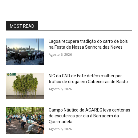
MOST READ
Lagoa recupera tradição do carro de bois
na Festa de Nossa Senhora das Neves
Agosto 6, 2026
NIC da GNR de Fafe detém mulher por
tráfico de droga em Cabeceiras de Basto
Agosto 6, 2026
Campo Náutico do ACAREG leva centenas
de escuteiros por dia à Barragem da
Queimadela
Agosto 6, 2026