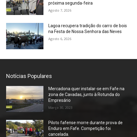
próxima segunda-feira
Agosto 7, 2026
Lagoa recupera tradição do carro de bois
na Festa de Nossa Senhora das Neves
Agosto 6, 2026
Notícias Populares
Mercadona quer instalar-se em Fafe na
zona de Cavadas, junto à Rotunda do
Empresário
Março 30, 2023
Piloto fafense morre durante prova de
Enduro em Fafe. Competição foi
cancelada.