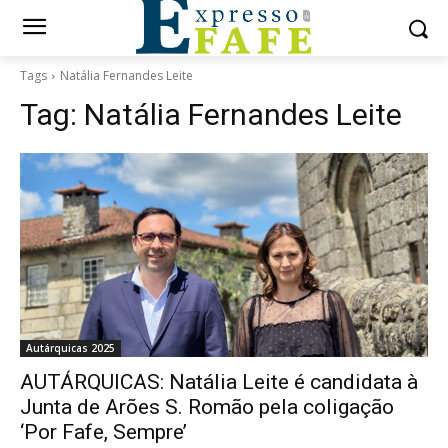
Tags
Natália Fernandes Leite
Tag:
Natália Fernandes Leite
Autárquicas 2025
AUTÁRQUICAS: Natália Leite é candidata à
Junta de Arões S. Romão pela coligação
‘Por Fafe, Sempre’