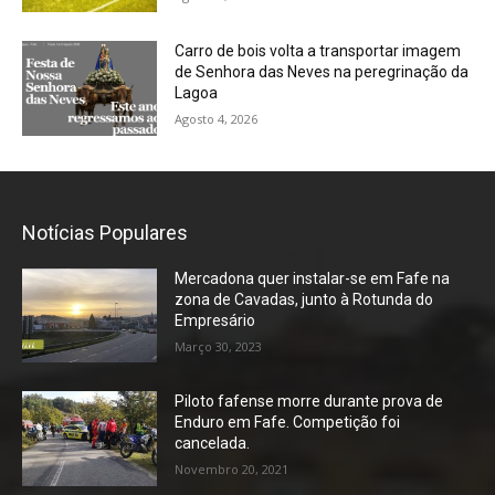
Carro de bois volta a transportar imagem
de Senhora das Neves na peregrinação da
Lagoa
Agosto 4, 2026
Notícias Populares
Mercadona quer instalar-se em Fafe na
zona de Cavadas, junto à Rotunda do
Empresário
Março 30, 2023
Piloto fafense morre durante prova de
Enduro em Fafe. Competição foi
cancelada.
Novembro 20, 2021