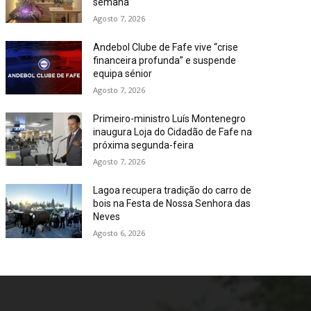
semana
Agosto 7, 2026
Andebol Clube de Fafe vive “crise
financeira profunda” e suspende
equipa sénior
Agosto 7, 2026
Primeiro-ministro Luís Montenegro
inaugura Loja do Cidadão de Fafe na
próxima segunda-feira
Agosto 7, 2026
Lagoa recupera tradição do carro de
bois na Festa de Nossa Senhora das
Neves
Agosto 6, 2026