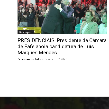
Destaques
PRESIDENCIAIS: Presidente da Câmara
de Fafe apoia candidatura de Luís
Marques Mendes
Expresso de Fafe
-
Fevereiro 7, 2025