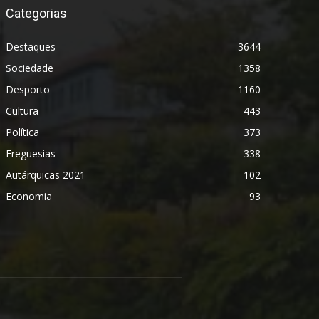
Categorias
Destaques
3644
Sociedade
1358
Desporto
1160
Cultura
443
Política
373
Freguesias
338
Autárquicas 2021
102
Economia
93