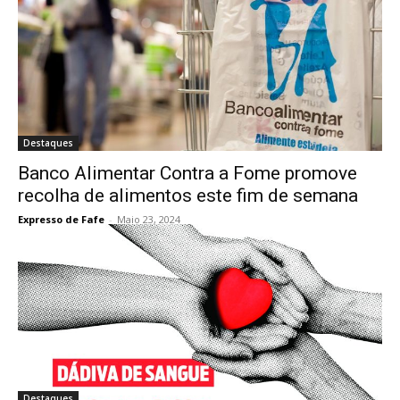
Destaques
Banco Alimentar Contra a Fome promove
recolha de alimentos este fim de semana
Expresso de Fafe
-
Maio 23, 2024
Destaques