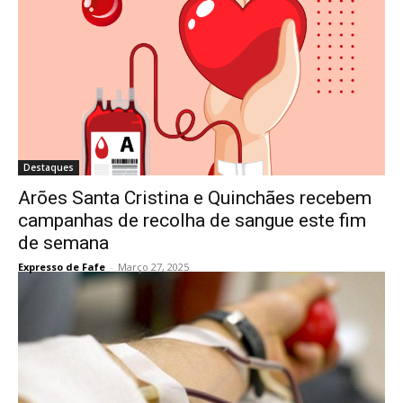
Destaques
Arões Santa Cristina e Quinchães recebem
campanhas de recolha de sangue este fim
de semana
Expresso de Fafe
-
Março 27, 2025