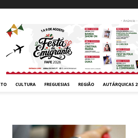
- Anúncio -
RTO
CULTURA
FREGUESIAS
REGIÃO
AUTÁRQUICAS 2