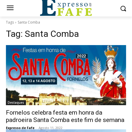
Tags
Santa Comba
Tag:
Santa Comba
Destaques
Fornelos celebra festa em honra da
padroeira Santa Comba este fim de semana
Expresso de Fafe
-
Agosto 11, 2022