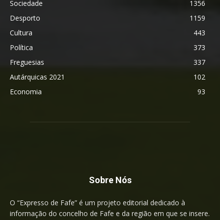
Sociedade
1356
Desporto
1159
Cultura
443
Política
373
Freguesias
337
Autárquicas 2021
102
Economia
93
Sobre Nós
O “Expresso de Fafe” é um projeto editorial dedicado à
informação do concelho de Fafe e da região em que se insere.