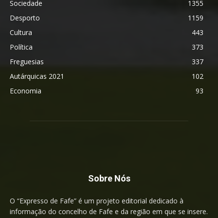
Sociedade
1355
Desporto
1159
Cultura
443
Política
373
Freguesias
337
Autárquicas 2021
102
Economia
93
Sobre Nós
O “Expresso de Fafe” é um projeto editorial dedicado à
informação do concelho de Fafe e da região em que se insere.