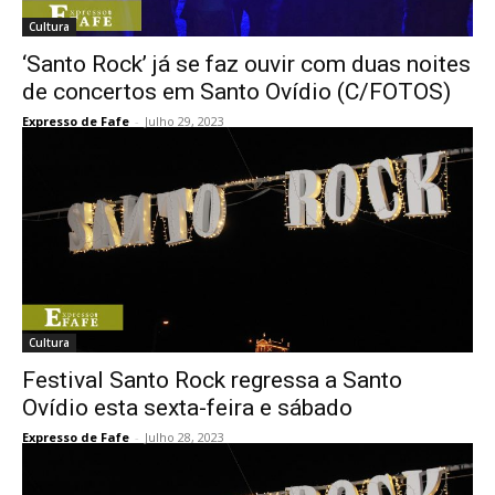
Cultura
‘Santo Rock’ já se faz ouvir com duas noites
de concertos em Santo Ovídio (C/FOTOS)
Expresso de Fafe
-
Julho 29, 2023
Cultura
Festival Santo Rock regressa a Santo
Ovídio esta sexta-feira e sábado
Expresso de Fafe
-
Julho 28, 2023