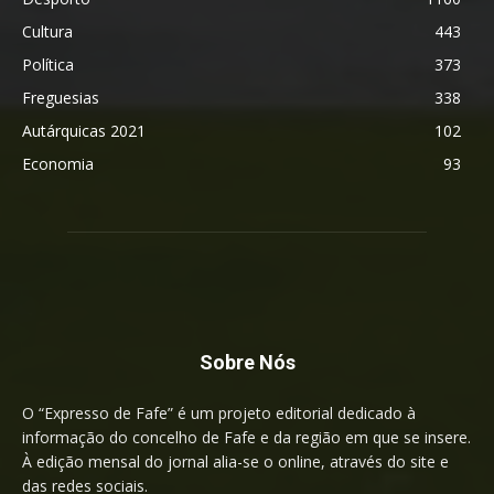
Cultura
443
Política
373
Freguesias
338
Autárquicas 2021
102
Economia
93
Sobre Nós
O “Expresso de Fafe” é um projeto editorial dedicado à
informação do concelho de Fafe e da região em que se insere.
À edição mensal do jornal alia-se o online, através do site e
das redes sociais.