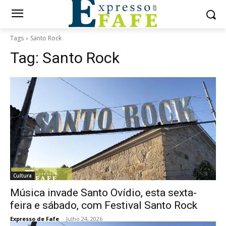
Tags
Santo Rock
Tag:
Santo Rock
Cultura
Música invade Santo Ovídio, esta sexta-
feira e sábado, com Festival Santo Rock
Expresso de Fafe
-
Julho 24, 2026