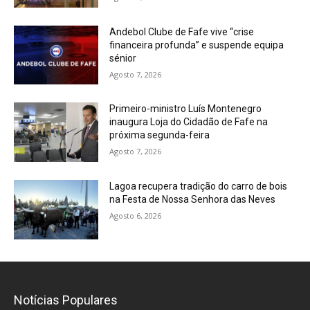
Andebol Clube de Fafe vive “crise
financeira profunda” e suspende equipa
sénior
Agosto 7, 2026
Primeiro-ministro Luís Montenegro
inaugura Loja do Cidadão de Fafe na
próxima segunda-feira
Agosto 7, 2026
Lagoa recupera tradição do carro de bois
na Festa de Nossa Senhora das Neves
Agosto 6, 2026
Notícias Populares