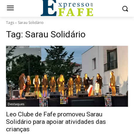
Tags
Sarau Solidário
Tag:
Sarau Solidário
Destaques
Leo Clube de Fafe promoveu Sarau
Solidário para apoiar atividades das
crianças