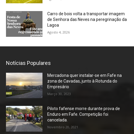
Carro de bois volta a transportar imagem
de Senhora das Neves na peregrinação da
Lagoa
Agosto 4, 2026
Notícias Populares
Mercadona quer instalar-se em Fafe na
zona de Cavadas, junto à Rotunda do
Empresário
Março 30, 2023
Piloto fafense morre durante prova de
Enduro em Fafe. Competição foi
cancelada.
Novembro 20, 2021