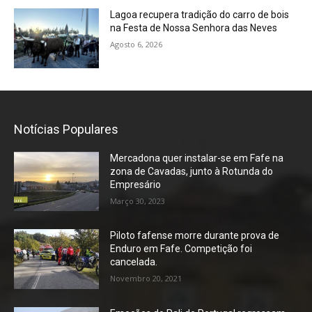
Lagoa recupera tradição do carro de bois
na Festa de Nossa Senhora das Neves
Agosto 6, 2026
Notícias Populares
Mercadona quer instalar-se em Fafe na
zona de Cavadas, junto à Rotunda do
Empresário
Março 30, 2023
Piloto fafense morre durante prova de
Enduro em Fafe. Competição foi
cancelada.
Novembro 20, 2021