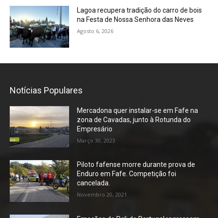
Lagoa recupera tradição do carro de bois
na Festa de Nossa Senhora das Neves
Agosto 6, 2026
Notícias Populares
Mercadona quer instalar-se em Fafe na
zona de Cavadas, junto à Rotunda do
Empresário
Março 30, 2023
Piloto fafense morre durante prova de
Enduro em Fafe. Competição foi
cancelada.
Novembro 20, 2021