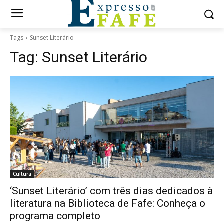
Tags
Sunset Literário
Tag:
Sunset Literário
Cultura
‘Sunset Literário’ com três dias dedicados à
literatura na Biblioteca de Fafe: Conheça o
programa completo