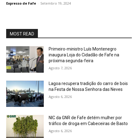
Expresso de Fafe
-
Setembro 19, 2024
MOST READ
Primeiro-ministro Luís Montenegro
inaugura Loja do Cidadão de Fafe na
próxima segunda-feira
Agosto 7, 2026
Lagoa recupera tradição do carro de bois
na Festa de Nossa Senhora das Neves
Agosto 6, 2026
NIC da GNR de Fafe detém mulher por
tráfico de droga em Cabeceiras de Basto
Agosto 6, 2026