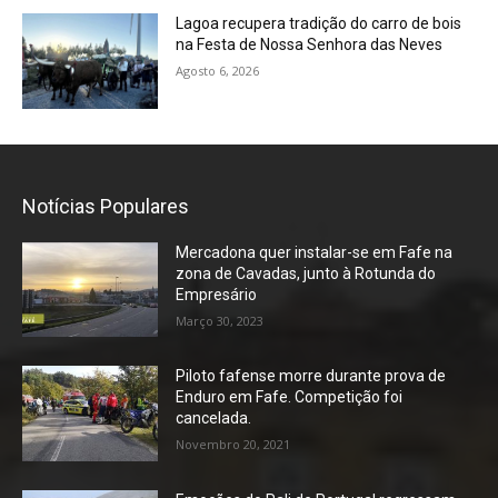
Lagoa recupera tradição do carro de bois
na Festa de Nossa Senhora das Neves
Agosto 6, 2026
Notícias Populares
Mercadona quer instalar-se em Fafe na
zona de Cavadas, junto à Rotunda do
Empresário
Março 30, 2023
Piloto fafense morre durante prova de
Enduro em Fafe. Competição foi
cancelada.
Novembro 20, 2021