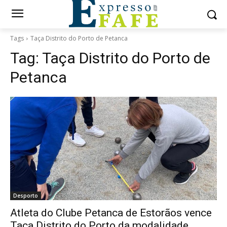
Tags
Taça Distrito do Porto de Petanca
Tag:
Taça Distrito do Porto de
Petanca
Desporto
Atleta do Clube Petanca de Estorãos vence
Taça Distrito do Porto da modalidade