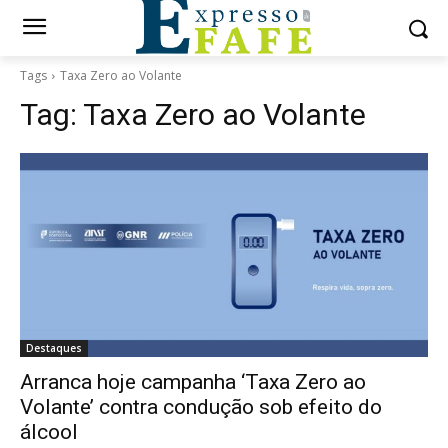
Tags
Taxa Zero ao Volante
Tag:
Taxa Zero ao Volante
Destaques
Arranca hoje campanha ‘Taxa Zero ao
Volante’ contra condução sob efeito do
álcool