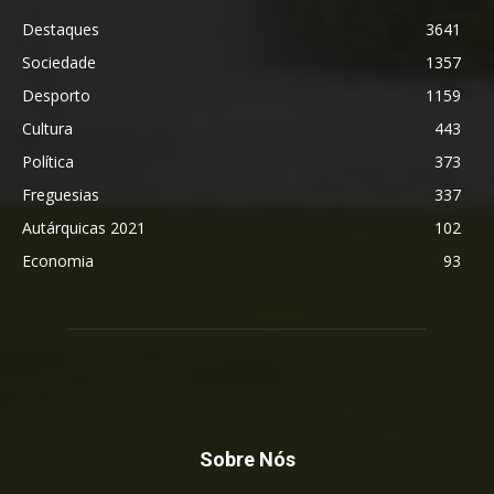
Destaques
3641
Sociedade
1357
Desporto
1159
Cultura
443
Política
373
Freguesias
337
Autárquicas 2021
102
Economia
93
Sobre Nós