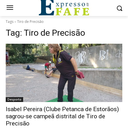
Tags
Tiro de Precisão
Tag:
Tiro de Precisão
Desporto
Isabel Pereira (Clube Petanca de Estorãos)
sagrou-se campeã distrital de Tiro de
Precisão