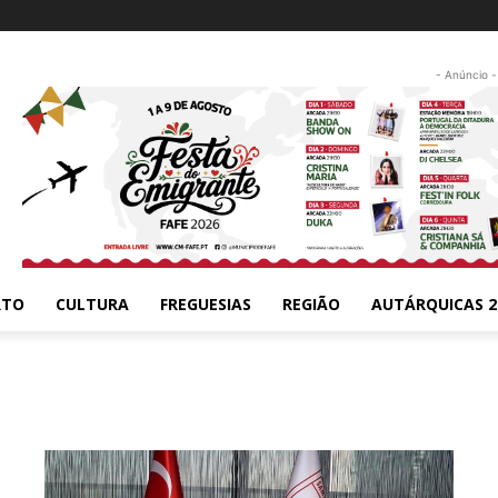
- Anúncio -
RTO
CULTURA
FREGUESIAS
REGIÃO
AUTÁRQUICAS 2