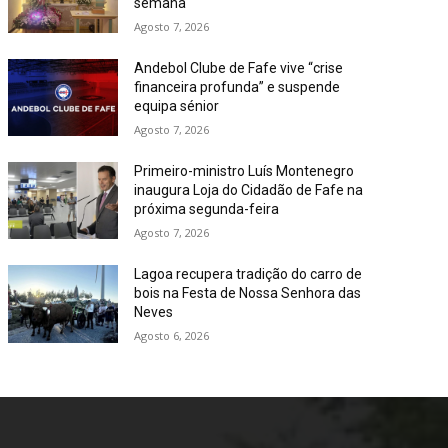
semana
Agosto 7, 2026
Andebol Clube de Fafe vive “crise
financeira profunda” e suspende
equipa sénior
Agosto 7, 2026
Primeiro-ministro Luís Montenegro
inaugura Loja do Cidadão de Fafe na
próxima segunda-feira
Agosto 7, 2026
Lagoa recupera tradição do carro de
bois na Festa de Nossa Senhora das
Neves
Agosto 6, 2026