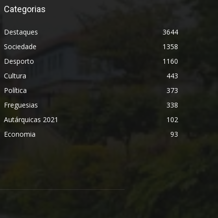
Categorias
Destaques
3644
Sociedade
1358
Desporto
1160
Cultura
443
Política
373
Freguesias
338
Autárquicas 2021
102
Economia
93