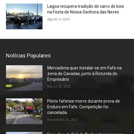
Lagoa recupera tradição do carro de bois
na Festa de Nossa Senhora das Neves
Agosto 6, 2026
Notícias Populares
Mercadona quer instalar-se em Fafe na
zona de Cavadas, junto à Rotunda do
Empresário
Março 30, 2023
Piloto fafense morre durante prova de
Enduro em Fafe. Competição foi
cancelada.
Novembro 20, 2021