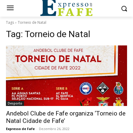
Tags
Torneio de Natal
Tag:
Torneio de Natal
Desporto
Andebol Clube de Fafe organiza ‘Torneio de
Natal Cidade de Fafe’
Expresso de Fafe
-
Dezembro 26, 2022