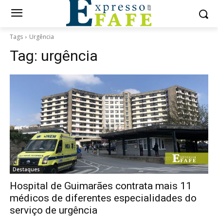
Tags
Urgência
Tag:
urgência
Destaques
Hospital de Guimarães contrata mais 11
médicos de diferentes especialidades do
serviço de urgência